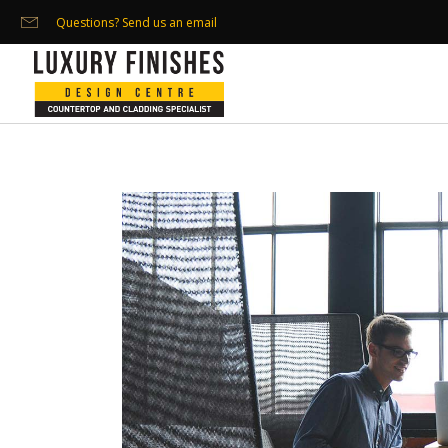
Questions? Send us an email