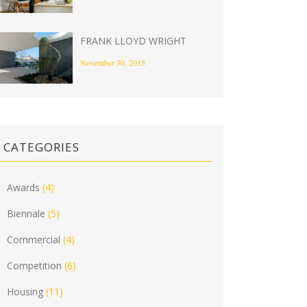
FRANK LLOYD WRIGHT
November 30, 2015
CATEGORIES
Awards
(4)
Biennale
(5)
Commercial
(4)
Competition
(6)
Housing
(11)