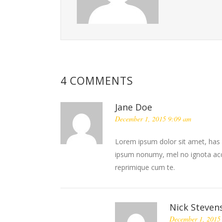
4 COMMENTS
Jane Doe
December 1, 2015 9:09 am
Lorem ipsum dolor sit amet, has 
ipsum nonumy, mel no ignota accu
reprimique cum te.
Nick Steven
December 1, 2015