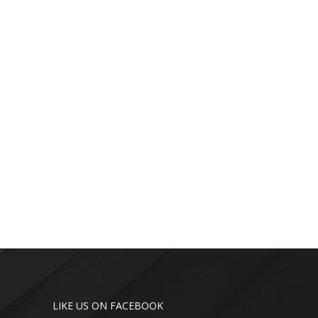
LIKE US ON FACEBOOK