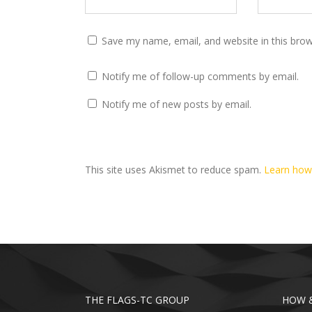
Save my name, email, and website in this brow
Notify me of follow-up comments by email.
Notify me of new posts by email.
This site uses Akismet to reduce spam.
Learn how
THE FLAGS-TC GROUP
HOW &